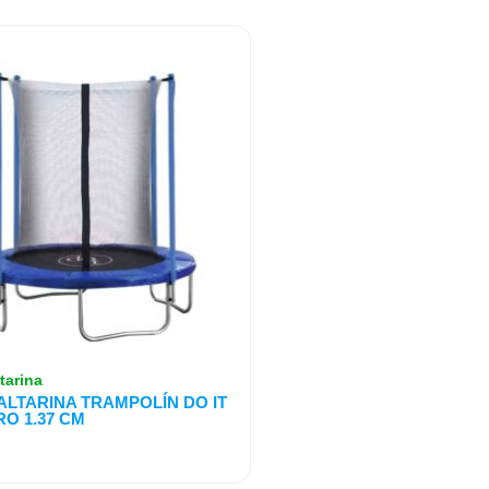
tarina
ALTARINA TRAMPOLÍN DO IT
O 1.37 CM