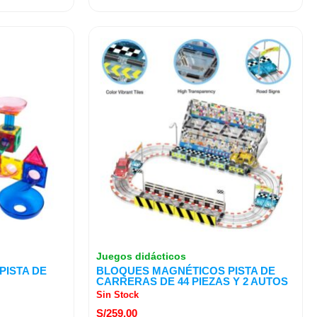
Juegos didácticos
ISTA DE
BLOQUES MAGNÉTICOS PISTA DE
CARRERAS DE 44 PIEZAS Y 2 AUTOS
Sin Stock
S/
259.00