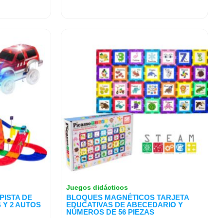
Juegos didácticos
ISTA DE
BLOQUES MAGNÉTICOS TARJETA
 Y 2 AUTOS
EDUCATIVAS DE ABECEDARIO Y
NÚMEROS DE 56 PIEZAS