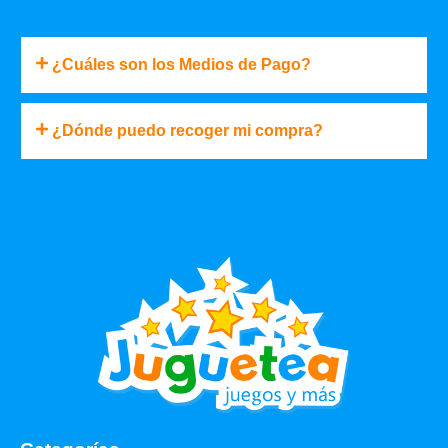
¿Cuáles son los Medios de Pago?
¿Dónde puedo recoger mi compra?