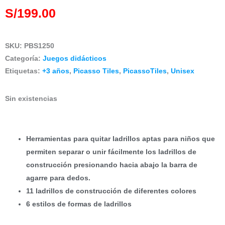
S/
199.00
SKU:
PBS1250
Categoría:
Juegos didácticos
Etiquetas:
+3 años
,
Picasso Tiles
,
PicassoTiles
,
Unisex
Sin existencias
Herramientas para quitar ladrillos aptas para niños que
permiten separar o unir fácilmente los ladrillos de
construcción presionando hacia abajo la barra de
agarre para dedos.
11 ladrillos de construcción de diferentes colores
6 estilos de formas de ladrillos