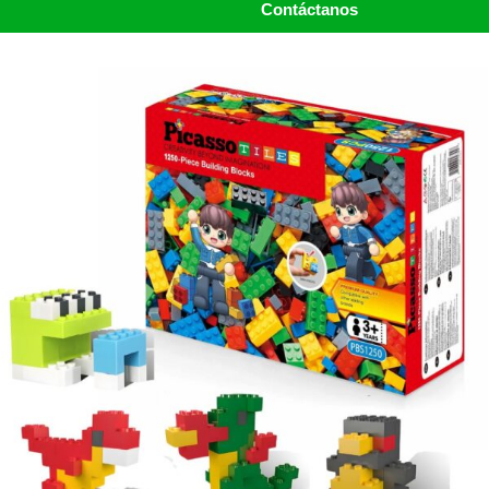
Contáctanos