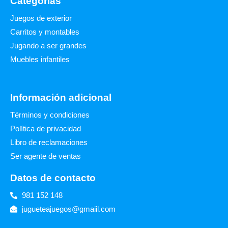
Categorías
Juegos de exterior
Carritos y montables
Jugando a ser grandes
Muebles infantiles
Información adicional
Términos y condiciones
Política de privacidad
Libro de reclamaciones
Ser agente de ventas
Datos de contacto
981 152 148
jugueteajuegos@gmaiil.com