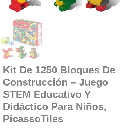
Kit De 1250 Bloques De
Construcción – Juego
STEM Educativo Y
Didáctico Para Niños,
PicassoTiles