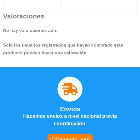
Valoraciones
No hay valoraciones aún.
Solo los usuarios registrados que hayan comprado este
producto pueden hacer una valoración.
Envíos
Hacemos envíos a nivel nacional previa
coordinación.
Consulta aquí