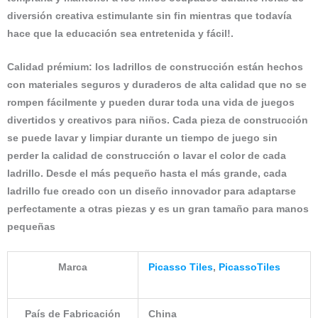
diversión creativa estimulante sin fin mientras que todavía
hace que la educación sea entretenida y fácil!.
Calidad prémium: los ladrillos de construcción están hechos
con materiales seguros y duraderos de alta calidad que no se
rompen fácilmente y pueden durar toda una vida de juegos
divertidos y creativos para niños. Cada pieza de construcción
se puede lavar y limpiar durante un tiempo de juego sin
perder la calidad de construcción o lavar el color de cada
ladrillo. Desde el más pequeño hasta el más grande, cada
ladrillo fue creado con un diseño innovador para adaptarse
perfectamente a otras piezas y es un gran tamaño para manos
pequeñas
Marca
Picasso Tiles
,
PicassoTiles
País de Fabricación
China