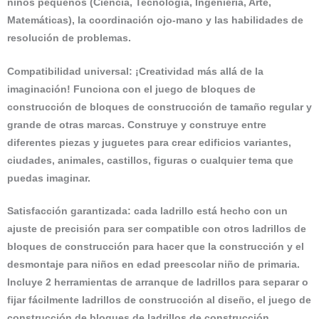
niños pequeños (Ciencia, Tecnología, Ingeniería, Arte,
Matemáticas), la coordinación ojo-mano y las habilidades de
resolución de problemas.
Compatibilidad universal: ¡Creatividad más allá de la
imaginación! Funciona con el juego de bloques de
construcción de bloques de construcción de tamaño regular y
grande de otras marcas. Construye y construye entre
diferentes piezas y juguetes para crear edificios variantes,
ciudades, animales, castillos, figuras o cualquier tema que
puedas imaginar.
Satisfacción garantizada: cada ladrillo está hecho con un
ajuste de precisión para ser compatible con otros ladrillos de
bloques de construcción para hacer que la construcción y el
desmontaje para niños en edad preescolar niño de primaria.
Incluye 2 herramientas de arranque de ladrillos para separar o
fijar fácilmente ladrillos de construcción al diseño, el juego de
construcción de bloques de ladrillos de construcción