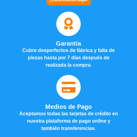
Garantía
Cubre desperfectos de fábrica y falta de
piezas hasta por 7 días después de
realizada la compra.
Medios de Pago
Aceptamos todas las tarjetas de crédito en
nuestra plataforma de pago online y
también transferencias.