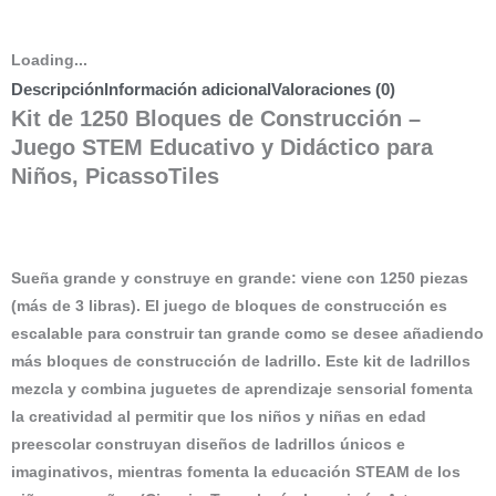
Loading...
Descripción
Información adicional
Valoraciones (0)
Kit de 1250 Bloques de Construcción –
Juego STEM Educativo y Didáctico para
Niños, PicassoTiles
Sueña grande y construye en grande: viene con 1250 piezas
(más de 3 libras). El juego de bloques de construcción es
escalable para construir tan grande como se desee añadiendo
más bloques de construcción de ladrillo. Este kit de ladrillos
mezcla y combina juguetes de aprendizaje sensorial fomenta
la creatividad al permitir que los niños y niñas en edad
preescolar construyan diseños de ladrillos únicos e
imaginativos, mientras fomenta la educación STEAM de los