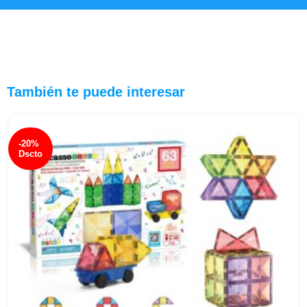
También te puede interesar
-20%
Dscto