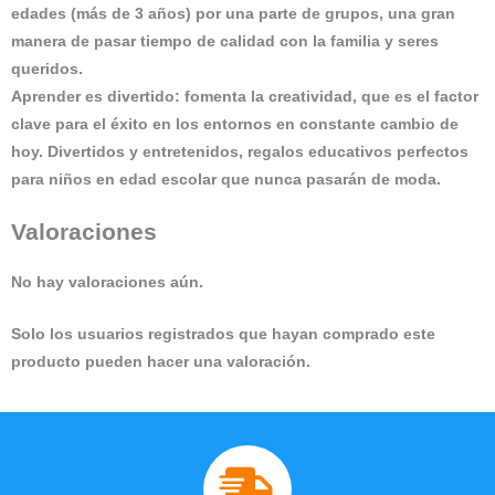
edades (más de 3 años) por una parte de grupos, una gran
manera de pasar tiempo de calidad con la familia y seres
queridos.
Aprender es divertido: fomenta la creatividad, que es el factor
clave para el éxito en los entornos en constante cambio de
hoy. Divertidos y entretenidos, regalos educativos perfectos
para niños en edad escolar que nunca pasarán de moda.
Valoraciones
No hay valoraciones aún.
Solo los usuarios registrados que hayan comprado este
producto pueden hacer una valoración.