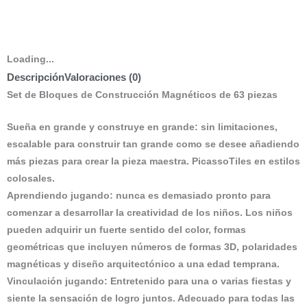
Loading...
Descripción
Valoraciones (0)
Set de Bloques de Construcción Magnéticos de 63 piezas
Sueña en grande y construye en grande: sin limitaciones,
escalable para construir tan grande como se desee añadiendo
más piezas para crear la pieza maestra. PicassoTiles en estilos
colosales.
Aprendiendo jugando: nunca es demasiado pronto para
comenzar a desarrollar la creatividad de los niños. Los niños
pueden adquirir un fuerte sentido del color, formas
geométricas que incluyen números de formas 3D, polaridades
magnéticas y diseño arquitectónico a una edad temprana.
Vinculación jugando: Entretenido para una o varias fiestas y
siente la sensación de logro juntos. Adecuado para todas las