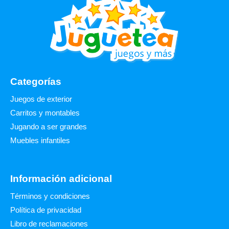
Categorías
Juegos de exterior
Carritos y montables
Jugando a ser grandes
Muebles infantiles
Información adicional
Términos y condiciones
Política de privacidad
Libro de reclamaciones