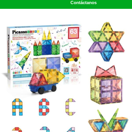
Contáctanos