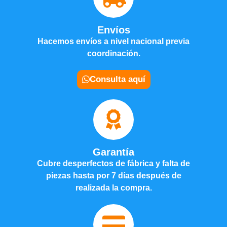
Envíos
Hacemos envíos a nivel nacional previa
coordinación.
Consulta aquí
Garantía
Cubre desperfectos de fábrica y falta de
piezas hasta por 7 días después de
realizada la compra.