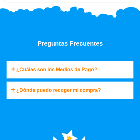
Preguntas Frecuentes
¿Cuáles son los Medios de Pago?
¿Dónde puedo recoger mi compra?