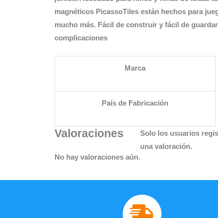
magnéticos PicassoTiles están hechos para jueg
mucho más. Fácil de construir y fácil de guarda
complicaciones
Marca
País de Fabricación
Valoraciones
Solo los usuarios reg
una valoración.
No hay valoraciones aún.