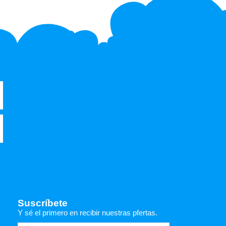
Suscríbete
Y sé el primero en recibir nuestras pfertas.