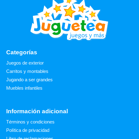
Categorías
Juegos de exterior
Carritos y montables
Jugando a ser grandes
Muebles infantiles
Información adicional
Términos y condiciones
Política de privacidad
Libro de reclamaciones