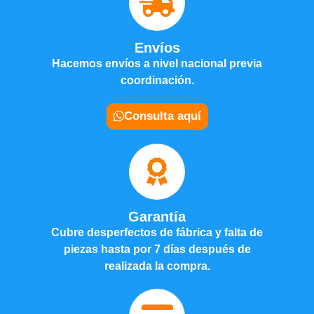
Envíos
Hacemos envíos a nivel nacional previa
coordinación.
Consulta aquí
Garantía
Cubre desperfectos de fábrica y falta de
piezas hasta por 7 días después de
realizada la compra.