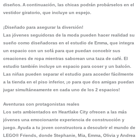
diseños. A continuación, las chicas podrán probárselos en el
vestidor giratorio, que incluye un espejo.
¡Diseñado para asegurar la diversión!
Las jóvenes seguidoras de la moda pueden hacer realidad su
sueño como diseñadoras en el estudio de Emma, que integra
un espacio con un sofá para que puedan concebir sus
creaciones de ropa mientras saborean una taza de café. El
estudio también incluye un espacio para coser y un balcón.
Las niñas pueden separar el estudio para acceder fácilmente
a la tienda en el piso inferior, ¡o para que dos amigas puedan
jugar simultáneamente en cada uno de los 2 espacios!
Aventuras con protagonistas reales
Los sets ambientados en Heartlake City ofrecen a las más
jóvenes una emocionante experiencia de construcción y
juego. Ayuda a tu joven constructora a descubrir el mundo de
LEGO® Friends, donde Stephanie, Mia, Emma, Olivia y Andrea