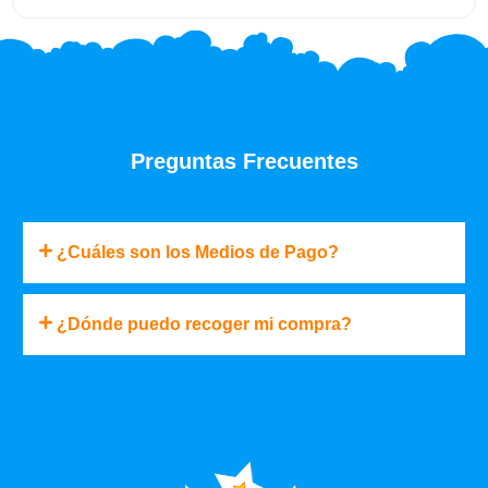
Preguntas Frecuentes
¿Cuáles son los Medios de Pago?
¿Dónde puedo recoger mi compra?