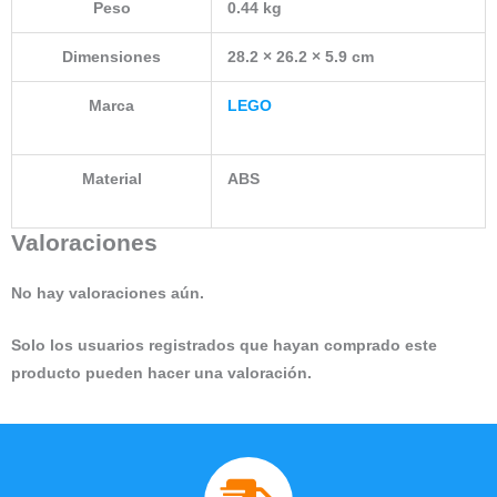
Peso
0.44 kg
Dimensiones
28.2 × 26.2 × 5.9 cm
Marca
LEGO
Material
ABS
Valoraciones
No hay valoraciones aún.
Solo los usuarios registrados que hayan comprado este
producto pueden hacer una valoración.