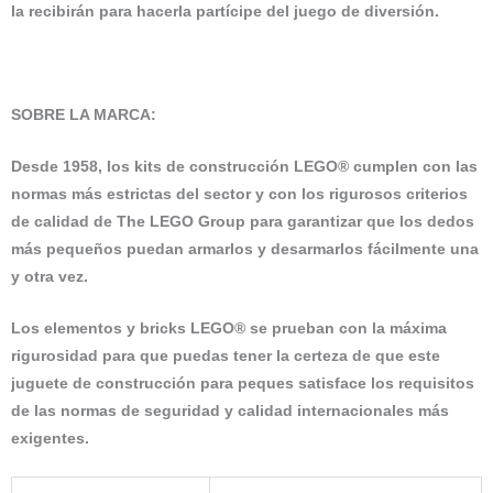
la recibirán para hacerla partícipe del juego de diversión.
SOBRE LA MARCA
:
Desde 1958, los kits de construcción LEGO® cumplen con las
normas más estrictas del sector y con los rigurosos criterios
de calidad de The LEGO Group para garantizar que los dedos
más pequeños puedan armarlos y desarmarlos fácilmente una
y otra vez.
Los elementos y bricks LEGO® se prueban con la máxima
rigurosidad para que puedas tener la certeza de que este
juguete de construcción para peques satisface los requisitos
de las normas de seguridad y calidad internacionales más
exigentes.