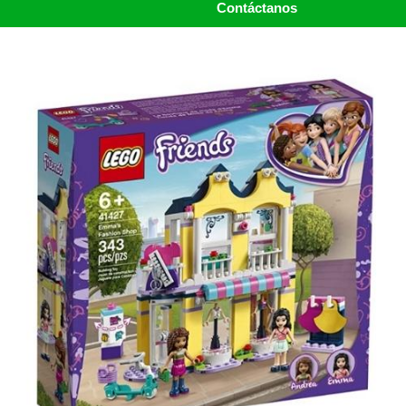
Contáctanos