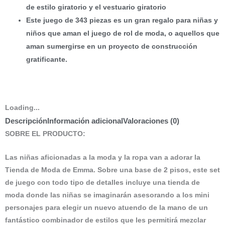
de estilo giratorio y el vestuario giratorio
Este juego de 343 piezas es un gran regalo para niñas y
niños que aman el juego de rol de moda, o aquellos que
aman sumergirse en un proyecto de construcción
gratificante.
Loading...
Descripción
Información adicional
Valoraciones (0)
SOBRE EL PRODUCTO:
Las niñas aficionadas a la moda y la ropa van a adorar la
Tienda de Moda de Emma. Sobre una base de 2 pisos, este set
de juego con todo tipo de detalles incluye una tienda de
moda donde las niñas se imaginarán asesorando a los mini
personajes para elegir un nuevo atuendo de la mano de un
fantástico combinador de estilos que les permitirá mezclar