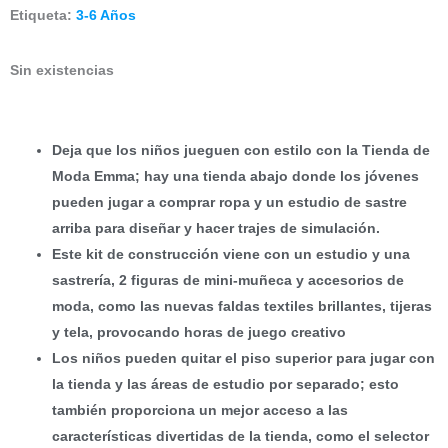
Etiqueta:
3-6 Años
Sin existencias
Deja que los niños jueguen con estilo con la Tienda de
Moda Emma; hay una tienda abajo donde los jóvenes
pueden jugar a comprar ropa y un estudio de sastre
arriba para diseñar y hacer trajes de simulación.
Este kit de construcción viene con un estudio y una
sastrería, 2 figuras de mini-muñeca y accesorios de
moda, como las nuevas faldas textiles brillantes, tijeras
y tela, provocando horas de juego creativo
Los niños pueden quitar el piso superior para jugar con
la tienda y las áreas de estudio por separado; esto
también proporciona un mejor acceso a las
características divertidas de la tienda, como el selector