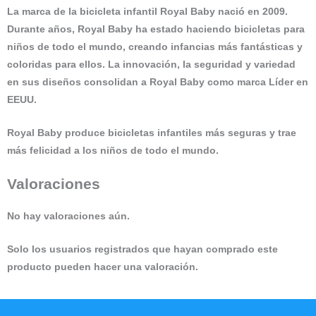
La marca de la bicicleta infantil Royal Baby nació en 2009.
Durante años, Royal Baby ha estado haciendo bicicletas para
niños de todo el mundo, creando infancias más fantásticas y
coloridas para ellos. La innovación, la seguridad y variedad
en sus diseños consolidan a Royal Baby como marca Líder en
EEUU.
Royal Baby produce bicicletas infantiles más seguras y trae
más felicidad a los niños de todo el mundo.
Valoraciones
No hay valoraciones aún.
Solo los usuarios registrados que hayan comprado este
producto pueden hacer una valoración.