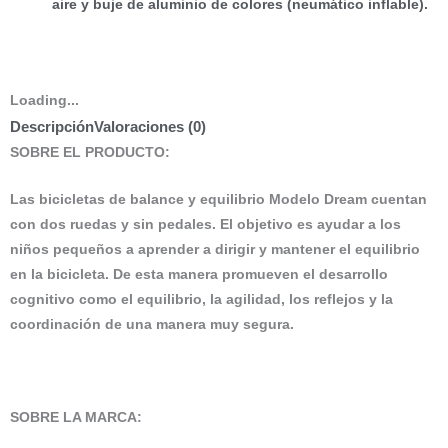
aire y buje de aluminio de colores
(neumático inflable)
.
Loading...
Descripción
Valoraciones (0)
SOBRE EL PRODUCTO:
Las bicicletas de balance y equilibrio Modelo Dream cuentan
con dos ruedas y sin pedales. El objetivo es ayudar a los
niños pequeños a aprender a dirigir y mantener el equilibrio
en la bicicleta. De esta manera promueven el desarrollo
cognitivo como el equilibrio, la agilidad, los reflejos y la
coordinación de una manera muy segura.
SOBRE LA MARCA
: