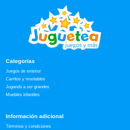
Categorías
Juegos de exterior
Carritos y montables
Jugando a ser grandes
Muebles infantiles
Información adicional
Términos y condiciones