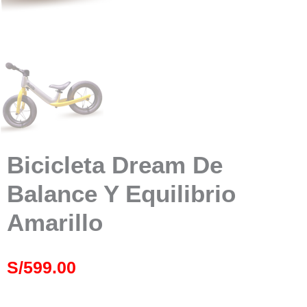
Bicicleta Dream De
Balance Y Equilibrio
Amarillo
S/
599.00