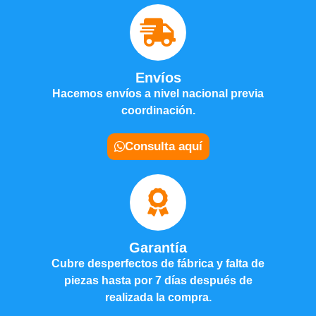
Envíos
Hacemos envíos a nivel nacional previa
coordinación.
Consulta aquí
Garantía
Cubre desperfectos de fábrica y falta de
piezas hasta por 7 días después de
realizada la compra.