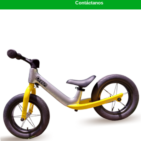
Contáctanos