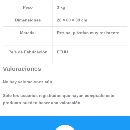
Peso
3 kg
Dimensiones
28 × 60 × 39 cm
Material
Resina, plástico muy resistente
País de Fabricación
EEUU
Valoraciones
No hay valoraciones aún.
Solo los usuarios registrados que hayan comprado este
producto pueden hacer una valoración.