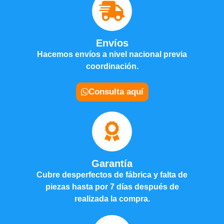
Envíos
Hacemos envíos a nivel nacional previa
coordinación.
Consulta aquí
Garantía
Cubre desperfectos de fábrica y falta de
piezas hasta por 7 días después de
realizada la compra.