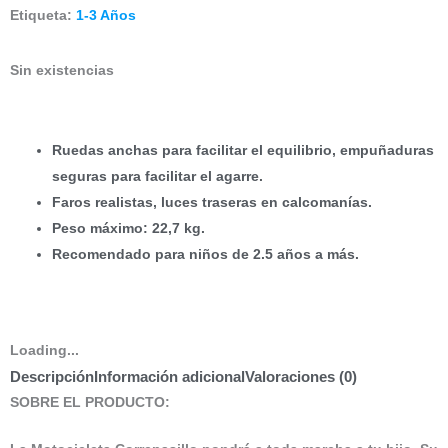
Etiqueta:
1-3 Años
Sin existencias
Ruedas anchas para facilitar el equilibrio, empuñaduras
seguras para facilitar el agarre.
Faros realistas, luces traseras en calcomanías.
Peso máximo: 22,7 kg.
Recomendado para niños de 2.5 años a más.
Loading...
Descripción
Información adicional
Valoraciones (0)
SOBRE EL PRODUCTO: