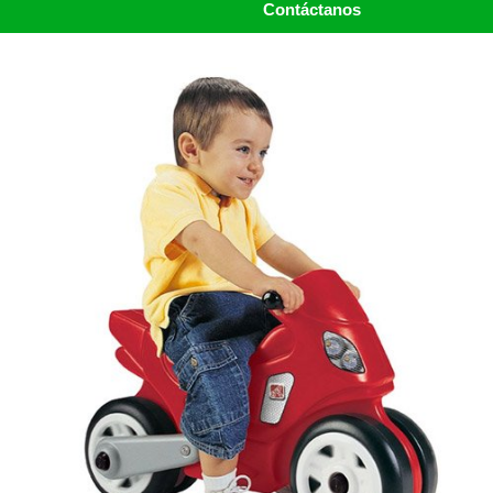
Contáctanos