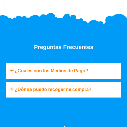
Preguntas Frecuentes
¿Cuáles son los Medios de Pago?
¿Dónde puedo recoger mi compra?