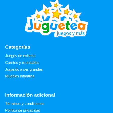
Categorías
Juegos de exterior
Carritos y montables
Jugando a ser grandes
Muebles infantiles
Información adicional
Términos y condiciones
Política de privacidad