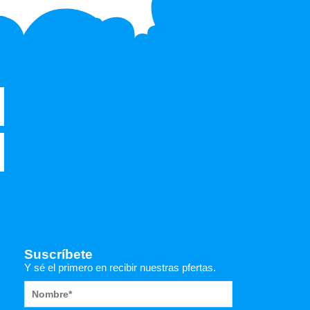
Suscríbete
Y sé el primero en recibir nuestras pfertas.