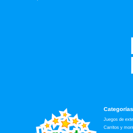
Categoría
Juegos de exte
Carritos y mon