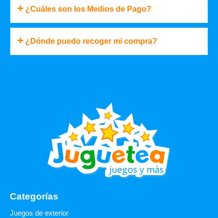
¿Cuáles son los Medios de Pago?
¿Dónde puedo recoger mi compra?
Categorías
Juegos de exterior