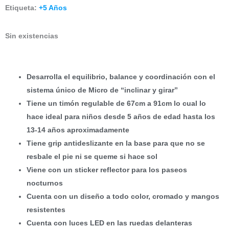
Etiqueta:
+5 Años
Sin existencias
Desarrolla el equilibrio, balance y coordinación con el
sistema único de Micro de “inclinar y girar”
Tiene un timón regulable de 67cm a 91cm lo cual lo
hace ideal para niños desde 5 años de edad hasta los
13-14 años aproximadamente
Tiene grip antideslizante en la base para que no se
resbale el pie ni se queme si hace sol
Viene con un sticker reflector para los paseos
nocturnos
Cuenta con un diseño a todo color, cromado y mangos
resistentes
Cuenta con luces LED en las ruedas delanteras