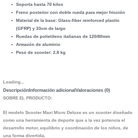
Soporta hasta 70 kilos
Freno posterior con doble rueda para mejor fricción
Material de la base: Glass-fiber reinforced plastic
(GFRP) y 33cm de largo
Ruedas de polietileno italianas de 120/80mm
Armazón de aluminio
Peso de scooter: 2.8 kg
Loading...
Descripción
Información adicional
Valoraciones (0)
SOBRE EL PRODUCTO:
El modelo Scooter Maxi Micro Deluxe es un scooter diseñado
como una herramienta de deporte que a la vez potencia el
desarrollo motor, equilibrio y coordinación de los niños, de
una forma divertida.