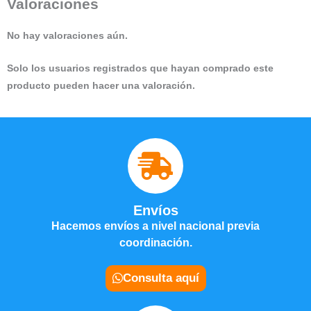
Valoraciones
No hay valoraciones aún.
Solo los usuarios registrados que hayan comprado este
producto pueden hacer una valoración.
Envíos
Hacemos envíos a nivel nacional previa
coordinación.
Consulta aquí