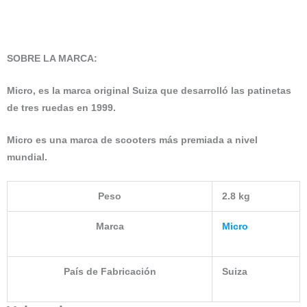
SOBRE LA MARCA
:
Micro, es la marca original Suiza que desarrolló las patinetas
de tres ruedas en 1999.
Micro es una marca de scooters más premiada a nivel
mundial.
Peso
2.8 kg
Marca
Micro
País de Fabricación
Suiza