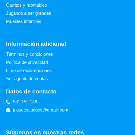
Carritos y montables
Jugando a ser grandes
Muebles infantiles
Información adicional
Términos y condiciones
Política de privacidad
Libro de reclamaciones
Ser agente de ventas
Datos de contacto
981 152 148
jugueteajuegos@gmaiil.com
Síguenos en nuestras redes