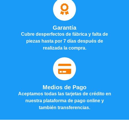
Garantía
Cubre desperfectos de fábrica y falta de
piezas hasta por 7 días después de
realizada la compra.
Medios de Pago
Aceptamos todas las tarjetas de crédito en
nuestra plataforma de pago online y
también transferencias.