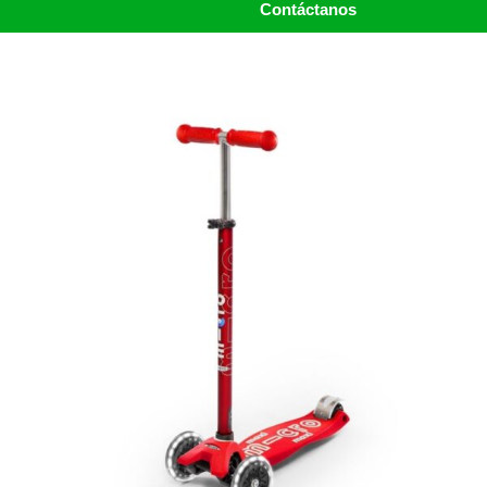
Contáctanos