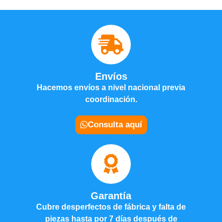
Envíos
Hacemos envíos a nivel nacional previa
coordinación.
Consulta aquí
Garantía
Cubre desperfectos de fábrica y falta de
piezas hasta por 7 días después de