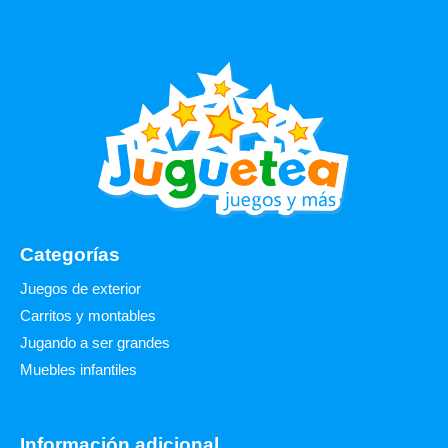
Categorías
Juegos de exterior
Carritos y montables
Jugando a ser grandes
Muebles infantiles
Información adicional