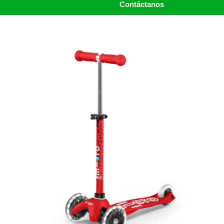
Contáctanos