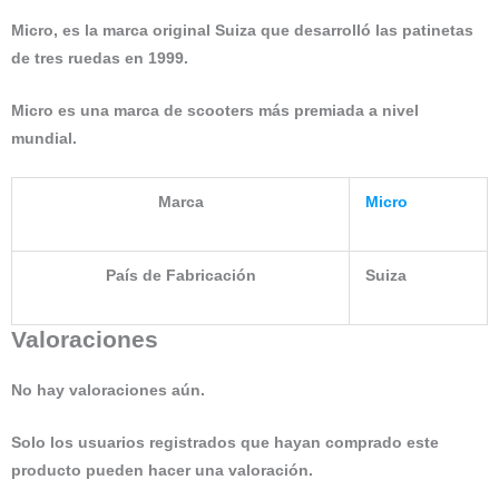
Micro, es la marca original Suiza que desarrolló las patinetas
de tres ruedas en 1999.
Micro es una marca de scooters más premiada a nivel
mundial.
Marca
Micro
País de Fabricación
Suiza
Valoraciones
No hay valoraciones aún.
Solo los usuarios registrados que hayan comprado este
producto pueden hacer una valoración.