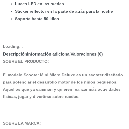
Luces LED en las ruedas
Sticker reflector en la parte de atrás para la noche
Soporta hasta 50 kilos
Loading...
Descripción
Información adicional
Valoraciones (0)
SOBRE EL PRODUCTO:
El modelo Scooter Mini Micro Deluxe es un scooter diseñado
para potenciar el desarrollo motor de los niños pequeños.
Aquellos que ya caminan y quieren realizar más actividades
físicas, jugar y divertirse sobre ruedas.
SOBRE LA MARCA
: